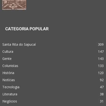
CATEGORIA POPULAR
Santa Rita do Sapucaí
309
Cultura
147
Gente
143
Colunistas
133
História
120
Notícias
92
Tecnologia
47
Literatura
38
Negócios
31