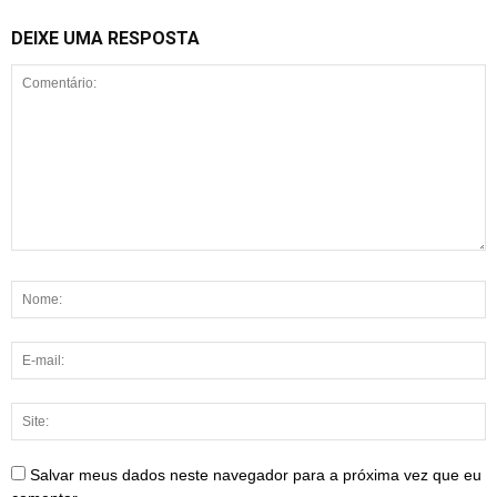
DEIXE UMA RESPOSTA
Salvar meus dados neste navegador para a próxima vez que eu