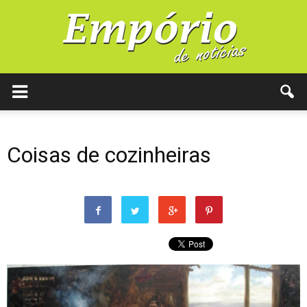
Coisas de cozinheiras