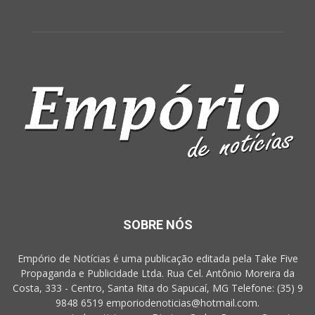
SOBRE NÓS
Empório de Notícias é uma publicação editada pela Take Five
Propaganda e Publicidade Ltda. Rua Cel. Antônio Moreira da
Costa, 333 - Centro, Santa Rita do Sapucaí, MG Telefone: (35) 9
9848 6519 emporiodenoticias@hotmail.com.