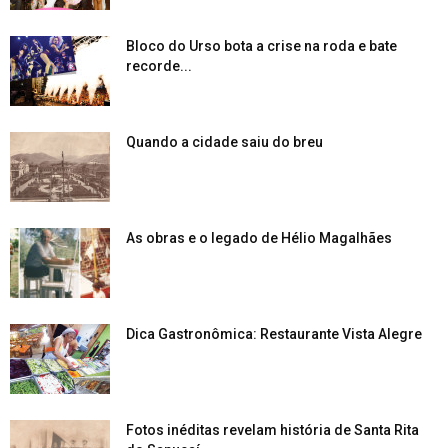
Bloco do Urso bota a crise na roda e bate
recorde...
Quando a cidade saiu do breu
As obras e o legado de Hélio Magalhães
Dica Gastronômica: Restaurante Vista Alegre
Fotos inéditas revelam história de Santa Rita