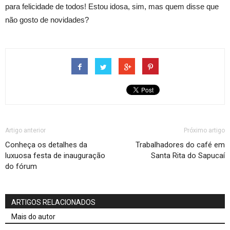
para felicidade de todos! Estou idosa, sim, mas quem disse que
não gosto de novidades?
Artigo anterior
Próximo artigo
Conheça os detalhes da
Trabalhadores do café em
luxuosa festa de inauguração
Santa Rita do Sapucaí
do fórum
ARTIGOS RELACIONADOS
Mais do autor