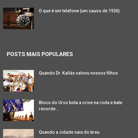
O que é um telefone (um causo de 1926)
POSTS MAIS POPULARES
Quando Dr. Kallás salvou nossos filhos
Bloco do Urso bota a crise na roda e bate
recorde...
Quando a cidade saiu do breu