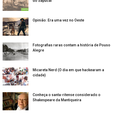
do Sapucaí
Opinião: Era uma vez no Oeste
Fotografias raras contam a história de Pouso
Alegre
Micareta Nerd (O dia em que hackearam a
cidade)
Conheça o santa-ritense considerado o
Shakespeare da Mantiqueira