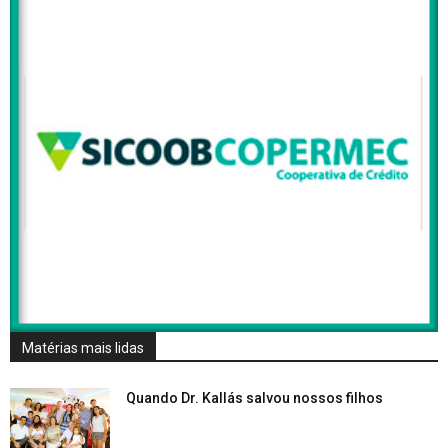
Matérias mais lidas
Quando Dr. Kallás salvou nossos filhos