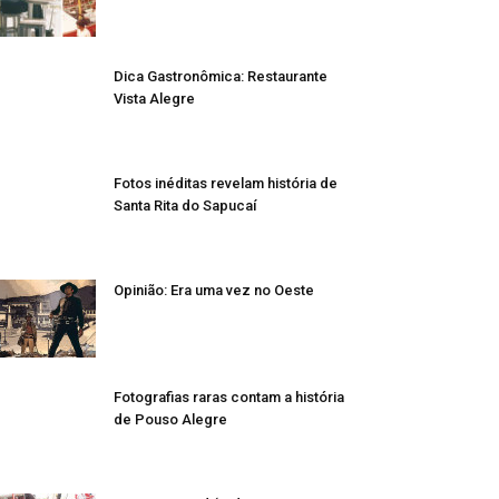
Dica Gastronômica: Restaurante
Vista Alegre
Fotos inéditas revelam história de
Santa Rita do Sapucaí
Opinião: Era uma vez no Oeste
Fotografias raras contam a história
de Pouso Alegre