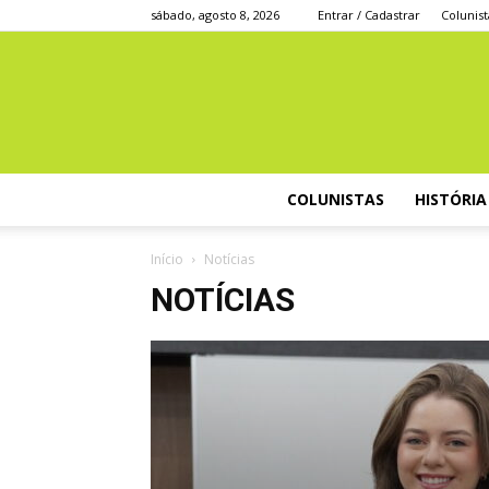
sábado, agosto 8, 2026
Entrar / Cadastrar
Colunist
COLUNISTAS
HISTÓRIA
Início
Notícias
NOTÍCIAS