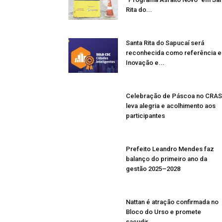
Rita do...
Santa Rita do Sapucaí será
reconhecida como referência 
Inovação e...
Celebração de Páscoa no CRAS
leva alegria e acolhimento aos
participantes
Prefeito Leandro Mendes faz
balanço do primeiro ano da
gestão 2025–2028
Nattan é atração confirmada no
Bloco do Urso e promete
sacudir...