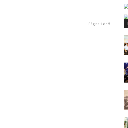
Página 1 de 5