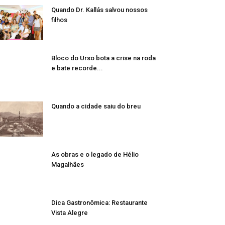
Quando Dr. Kallás salvou nossos
filhos
Bloco do Urso bota a crise na roda
e bate recorde...
Quando a cidade saiu do breu
As obras e o legado de Hélio
Magalhães
Dica Gastronômica: Restaurante
Vista Alegre