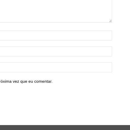
róxima vez que eu comentar.