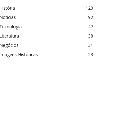
História
120
Notícias
92
Tecnologia
47
Literatura
38
Negócios
31
Imagens Históricas
23