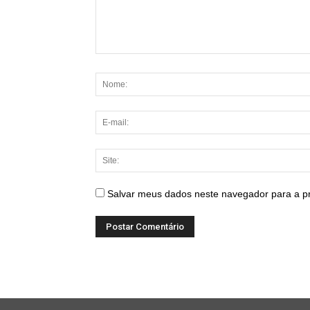
Salvar meus dados neste navegador para a p