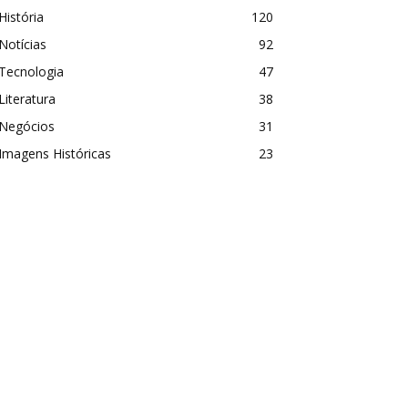
História
120
Notícias
92
Tecnologia
47
Literatura
38
Negócios
31
Imagens Históricas
23