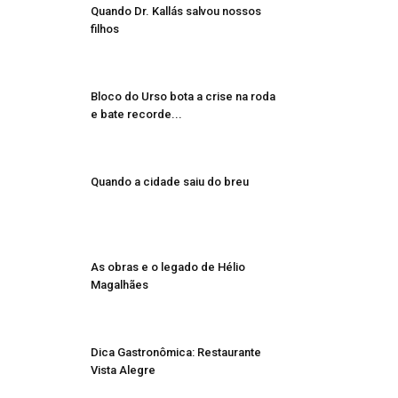
Quando Dr. Kallás salvou nossos
filhos
Bloco do Urso bota a crise na roda
e bate recorde...
Quando a cidade saiu do breu
As obras e o legado de Hélio
Magalhães
Dica Gastronômica: Restaurante
Vista Alegre