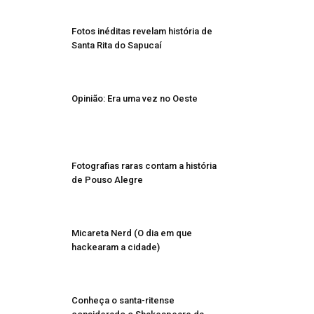
Fotos inéditas revelam história de
Santa Rita do Sapucaí
Opinião: Era uma vez no Oeste
Fotografias raras contam a história
de Pouso Alegre
Micareta Nerd (O dia em que
hackearam a cidade)
Conheça o santa-ritense