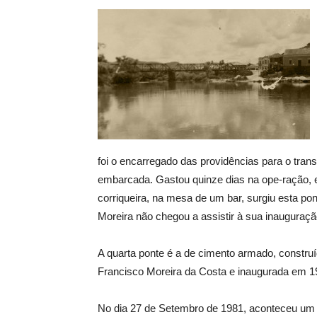
foi o encarregado das providências para o trans
embarcada. Gastou quinze dias na ope-ração, 
corriqueira, na mesa de um bar, surgiu esta pon
Moreira não chegou a assistir à sua inauguraçã
A quarta ponte é a de cimento armado, construí
Francisco Moreira da Costa e inaugurada em 1
No dia 27 de Setembro de 1981, aconteceu um do