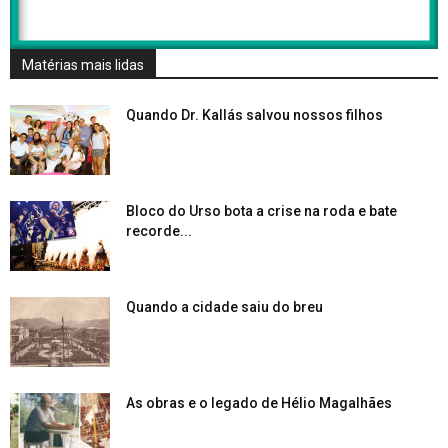
Matérias mais lidas
Quando Dr. Kallás salvou nossos filhos
Bloco do Urso bota a crise na roda e bate
recorde...
Quando a cidade saiu do breu
As obras e o legado de Hélio Magalhães