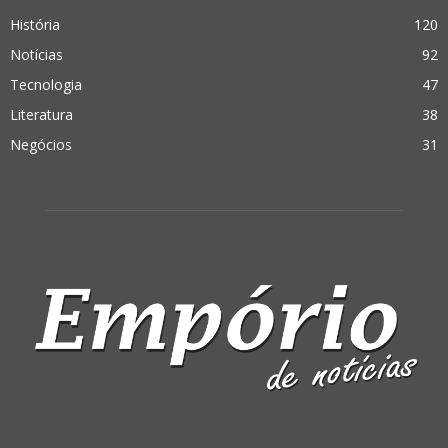
História
120
Notícias
92
Tecnologia
47
Literatura
38
Negócios
31