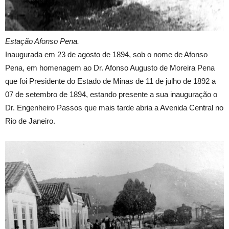
Estação Afonso Pena.
Inaugurada em 23 de agosto de 1894, sob o nome de Afonso
Pena, em homenagem ao Dr. Afonso Augusto de Moreira Pena
que foi Presidente do Estado de Minas de 11 de julho de 1892 a
07 de setembro de 1894, estando presente a sua inauguração o
Dr. Engenheiro Passos que mais tarde abria a Avenida Central no
Rio de Janeiro.