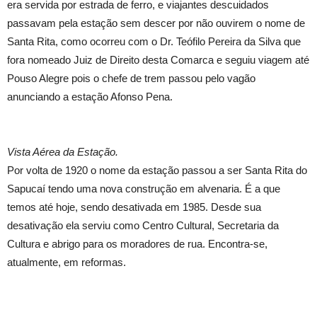
era servida por estrada de ferro, e viajantes descuidados
passavam pela estação sem descer por não ouvirem o nome de
Santa Rita, como ocorreu com o Dr. Teófilo Pereira da Silva que
fora nomeado Juiz de Direito desta Comarca e seguiu viagem até
Pouso Alegre pois o chefe de trem passou pelo vagão
anunciando a estação Afonso Pena.
Vista Aérea da Estação.
Por volta de 1920 o nome da estação passou a ser Santa Rita do
Sapucaí tendo uma nova construção em alvenaria. É a que
temos até hoje, sendo desativada em 1985. Desde sua
desativação ela serviu como Centro Cultural, Secretaria da
Cultura e abrigo para os moradores de rua. Encontra-se,
atualmente, em reformas.
magnoliascoffeebistro.com