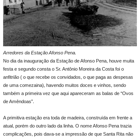
Arredores da Estação Afonso Pena.
No dia da inauguração da Estação de Afonso Pena, houve muita
festa e segundo consta o Sr. Antônio Moreira da Costa foi o
anfitrião ( o que recebe os convidados, o que paga as despesas
de uma comezaina), havendo muitos doces e vinhos, sendo
também a primeira vez que aqui apareceram as balas de “Ovos
de Amêndoas”.
A primitiva estação era toda de madeira, construída em frente a
atual, porém do outro lado da linha. O nome Afonso Pena trazia
complicações, pois dava-se a impressão de que Santa Rita não