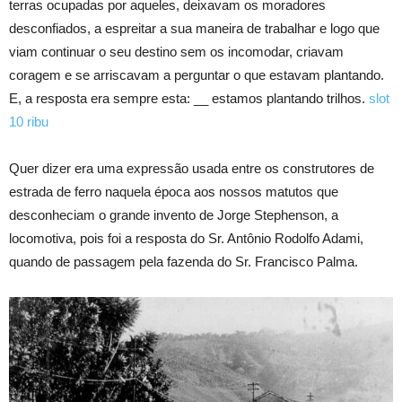
terras ocupadas por aqueles, deixavam os moradores
desconfiados, a espreitar a sua maneira de trabalhar e logo que
viam continuar o seu destino sem os incomodar, criavam
coragem e se arriscavam a perguntar o que estavam plantando.
E, a resposta era sempre esta: __ estamos plantando trilhos.
slot
10 ribu
Quer dizer era uma expressão usada entre os construtores de
estrada de ferro naquela época aos nossos matutos que
desconheciam o grande invento de Jorge Stephenson, a
locomotiva, pois foi a resposta do Sr. Antônio Rodolfo Adami,
quando de passagem pela fazenda do Sr. Francisco Palma.