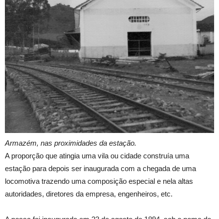
Armazém, nas proximidades da estação.
A proporção que atingia uma vila ou cidade construía uma
estação para depois ser inaugurada com a chegada de uma
locomotiva trazendo uma composição especial e nela altas
autoridades, diretores da empresa, engenheiros, etc.