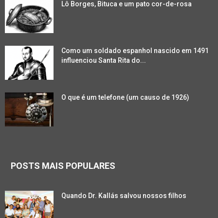
Lô Borges, Bituca e um pato cor-de-rosa
Como um soldado espanhol nascido em 1491
influenciou Santa Rita do...
O que é um telefone (um causo de 1926)
POSTS MAIS POPULARES
Quando Dr. Kallás salvou nossos filhos