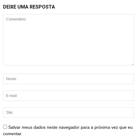
DEIXE UMA RESPOSTA
Salvar meus dados neste navegador para a próxima vez que eu
comentar.