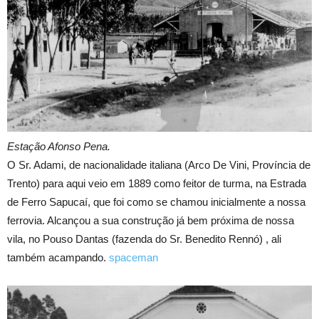
Estação Afonso Pena.
O Sr. Adami, de nacionalidade italiana (Arco De Vini, Província de
Trento) para aqui veio em 1889 como feitor de turma, na Estrada
de Ferro Sapucaí, que foi como se chamou inicialmente a nossa
ferrovia. Alcançou a sua construção já bem próxima de nossa
vila, no Pouso Dantas (fazenda do Sr. Benedito Rennó) , ali
também acampando.
spaceman