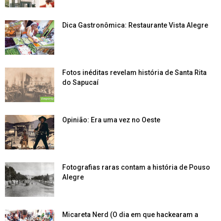
Dica Gastronômica: Restaurante Vista Alegre
Fotos inéditas revelam história de Santa Rita
do Sapucaí
Opinião: Era uma vez no Oeste
Fotografias raras contam a história de Pouso
Alegre
Micareta Nerd (O dia em que hackearam a