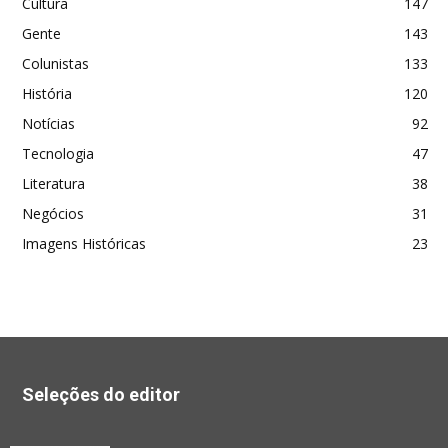
Cultura
147
Gente
143
Colunistas
133
História
120
Notícias
92
Tecnologia
47
Literatura
38
Negócios
31
Imagens Históricas
23
Seleções do editor