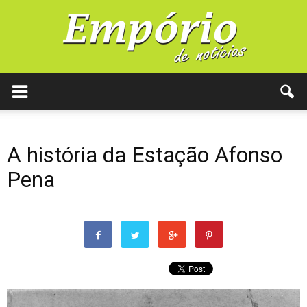
A história da Estação Afonso
Pena