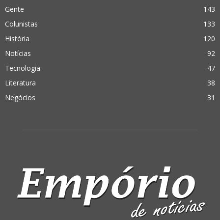
Gente
143
Colunistas
133
História
120
Notícias
92
Tecnologia
47
Literatura
38
Negócios
31