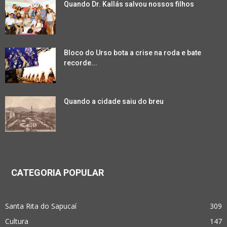
Quando Dr. Kallás salvou nossos filhos
Bloco do Urso bota a crise na roda e bate
recorde...
Quando a cidade saiu do breu
CATEGORIA POPULAR
Santa Rita do Sapucaí
309
Cultura
147