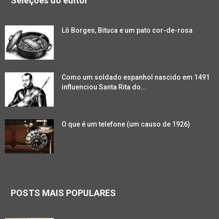
Seleções do editor
Lô Borges, Bituca e um pato cor-de-rosa
Como um soldado espanhol nascido em 1491
influenciou Santa Rita do...
O que é um telefone (um causo de 1926)
POSTS MAIS POPULARES