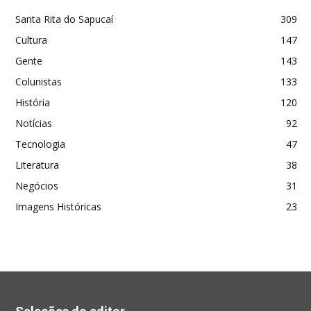
Santa Rita do Sapucaí
309
Cultura
147
Gente
143
Colunistas
133
História
120
Notícias
92
Tecnologia
47
Literatura
38
Negócios
31
Imagens Históricas
23