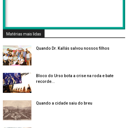
Matérias mais lidas
Quando Dr. Kallás salvou nossos filhos
Bloco do Urso bota a crise na roda e bate
recorde...
Quando a cidade saiu do breu