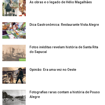
As obras e o legado de Hélio Magalhães
Dica Gastronômica: Restaurante Vista Alegre
Fotos inéditas revelam história de Santa Rita
do Sapucaí
Opinião: Era uma vez no Oeste
Fotografias raras contam a história de Pouso
Alegre