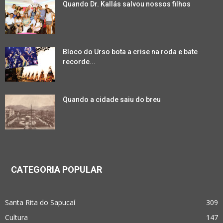
Quando Dr. Kallás salvou nossos filhos
Bloco do Urso bota a crise na roda e bate
recorde...
Quando a cidade saiu do breu
CATEGORIA POPULAR
Santa Rita do Sapucaí
309
Cultura
147