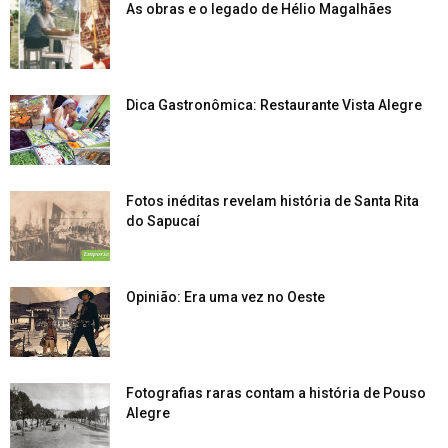
As obras e o legado de Hélio Magalhães
Dica Gastronômica: Restaurante Vista Alegre
Fotos inéditas revelam história de Santa Rita
do Sapucaí
Opinião: Era uma vez no Oeste
Fotografias raras contam a história de Pouso
Alegre