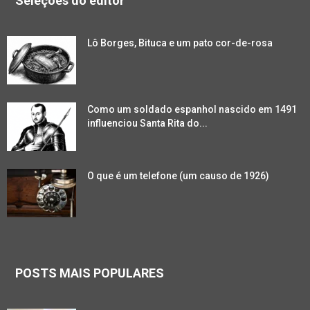
Seleções do editor
Lô Borges, Bituca e um pato cor-de-rosa
Como um soldado espanhol nascido em 1491
influenciou Santa Rita do...
O que é um telefone (um causo de 1926)
POSTS MAIS POPULARES