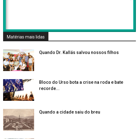
Matérias mais lidas
Quando Dr. Kallás salvou nossos filhos
Bloco do Urso bota a crise na roda e bate
recorde...
Quando a cidade saiu do breu