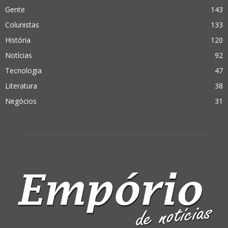
Gente
143
Colunistas
133
História
120
Notícias
92
Tecnologia
47
Literatura
38
Negócios
31