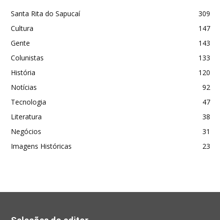
Santa Rita do Sapucaí
309
Cultura
147
Gente
143
Colunistas
133
História
120
Notícias
92
Tecnologia
47
Literatura
38
Negócios
31
Imagens Históricas
23