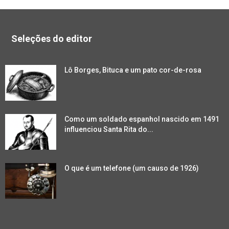
Seleções do editor
Lô Borges, Bituca e um pato cor-de-rosa
Como um soldado espanhol nascido em 1491
influenciou Santa Rita do...
O que é um telefone (um causo de 1926)