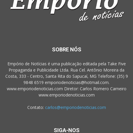
SOBRE NÓS
Empório de Notícias é uma publicação editada pela Take Five
Propaganda e Publicidade Ltda. Rua Cel. Antônio Moreira da
Costa, 333 - Centro, Santa Rita do Sapucaí, MG Telefone: (35) 9
9848 6519 emporiodenoticias@hotmail.com.
www.emporiodenoticias.com Diretor: Carlos Romero Carneiro
www.emporiodenoticias.com
Contato:
carlos@emporiodenoticias.com
SIGA-NOS