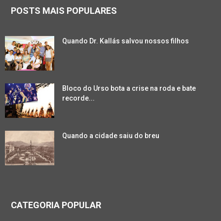
POSTS MAIS POPULARES
Quando Dr. Kallás salvou nossos filhos
Bloco do Urso bota a crise na roda e bate
recorde...
Quando a cidade saiu do breu
CATEGORIA POPULAR