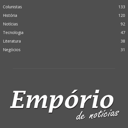
Colunistas
133
História
120
Notícias
92
Tecnologia
47
Literatura
38
Negócios
31