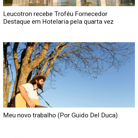
Leucotron recebe Troféu Fornecedor
Destaque em Hotelaria pela quarta vez
Meu novo trabalho (Por Guido Del Duca)