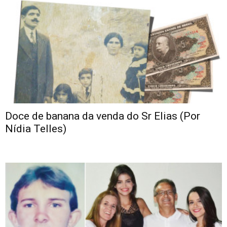
Doce de banana da venda do Sr Elias (Por
Nídia Telles)