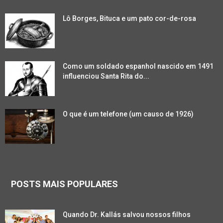
Lô Borges, Bituca e um pato cor-de-rosa
Como um soldado espanhol nascido em 1491
influenciou Santa Rita do...
O que é um telefone (um causo de 1926)
POSTS MAIS POPULARES
Quando Dr. Kallás salvou nossos filhos