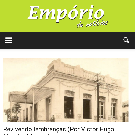
Revivendo lembranças (Por Victor Hugo