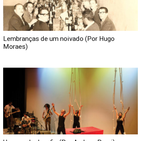
Lembranças de um noivado (Por Hugo
Moraes)