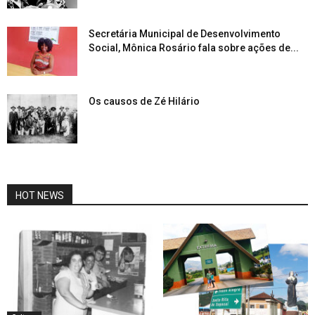
Secretária Municipal de Desenvolvimento
Social, Mônica Rosário fala sobre ações de...
Os causos de Zé Hilário
HOT NEWS