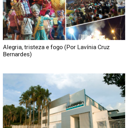
Alegria, tristeza e fogo (Por Lavínia Cruz
Bernardes)