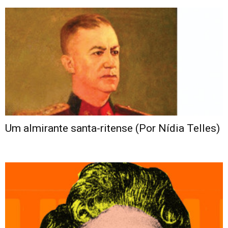
Um almirante santa-ritense (Por Nídia Telles)