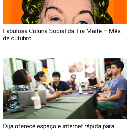
Fabulosa Coluna Social da Tia Maitê – Mês
de outubro
Dija oferece espaço e internet rápida para