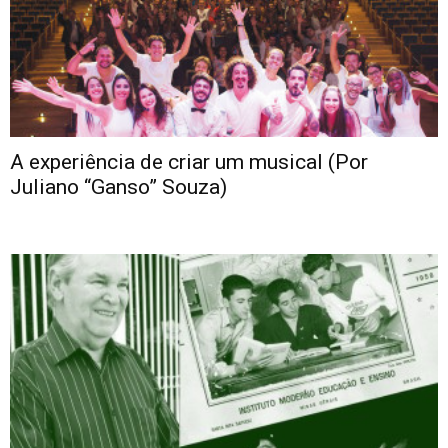
A experiência de criar um musical (Por
Juliano “Ganso” Souza)