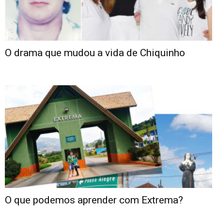
O drama que mudou a vida de Chiquinho
O que podemos aprender com Extrema?