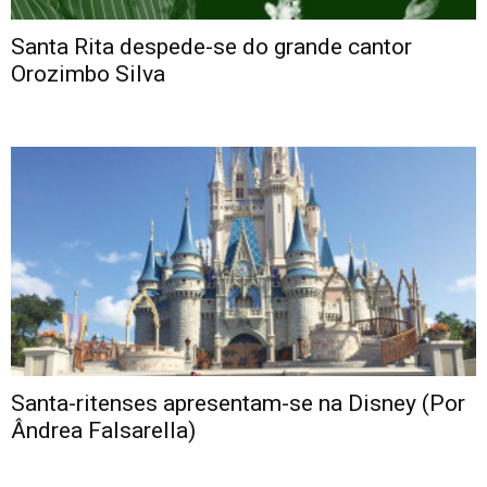
Santa Rita despede-se do grande cantor
Orozimbo Silva
Santa-ritenses apresentam-se na Disney (Por
Ândrea Falsarella)