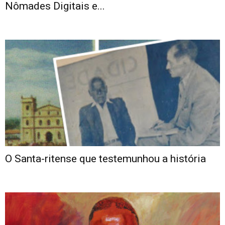
Nômades Digitais e...
O Santa-ritense que testemunhou a história