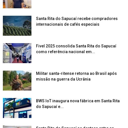
Santa Rita do Sapucaí recebe compradores
internacionais de cafés especiais
Fivel 2025 consolida Santa Rita do Sapucaí
como referência nacional em...
Militar santa-ritense retorna ao Brasil após
missão na guerra da Ucrânia
BWS IoT inaugura nova fábrica em Santa Rita
do Sapucaí e...