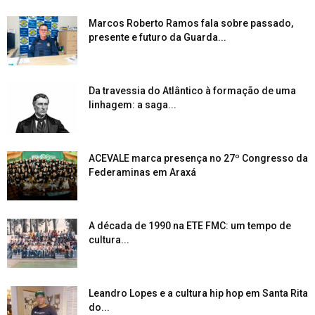
Marcos Roberto Ramos fala sobre passado,
presente e futuro da Guarda...
Da travessia do Atlântico à formação de uma
linhagem: a saga...
ACEVALE marca presença no 27º Congresso da
Federaminas em Araxá
A década de 1990 na ETE FMC: um tempo de
cultura...
Leandro Lopes e a cultura hip hop em Santa Rita
do...