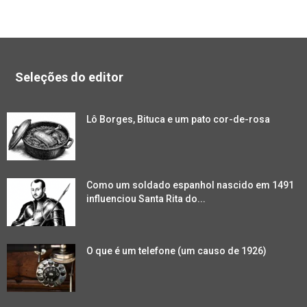
Seleções do editor
Lô Borges, Bituca e um pato cor-de-rosa
Como um soldado espanhol nascido em 1491
influenciou Santa Rita do...
O que é um telefone (um causo de 1926)