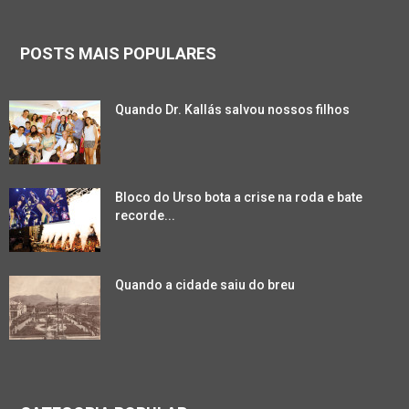
POSTS MAIS POPULARES
Quando Dr. Kallás salvou nossos filhos
Bloco do Urso bota a crise na roda e bate
recorde...
Quando a cidade saiu do breu