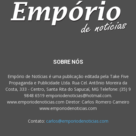
SOBRE NÓS
Empório de Notícias é uma publicação editada pela Take Five
Propaganda e Publicidade Ltda. Rua Cel. Antônio Moreira da
Costa, 333 - Centro, Santa Rita do Sapucaí, MG Telefone: (35) 9
9848 6519 emporiodenoticias@hotmail.com.
www.emporiodenoticias.com Diretor: Carlos Romero Carneiro
www.emporiodenoticias.com
Contato:
carlos@emporiodenoticias.com