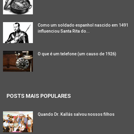
Como um soldado espanhol nascido em 1491
influenciou Santa Rita do...
O que é um telefone (um causo de 1926)
POSTS MAIS POPULARES
Quando Dr. Kallás salvou nossos filhos