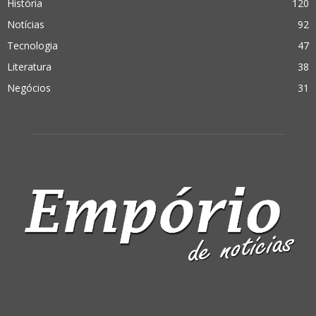
História
120
Notícias
92
Tecnologia
47
Literatura
38
Negócios
31