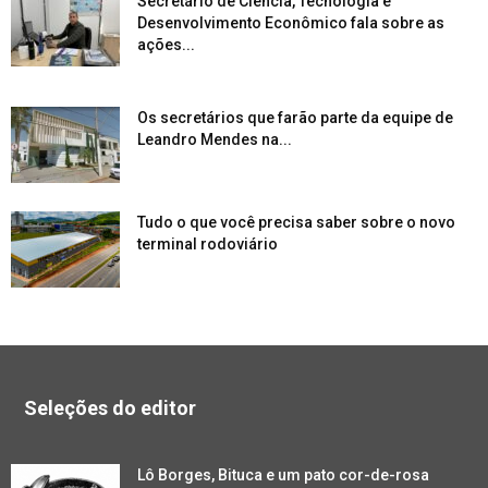
Secretário de Ciência, Tecnologia e
Desenvolvimento Econômico fala sobre as
ações...
Os secretários que farão parte da equipe de
Leandro Mendes na...
Tudo o que você precisa saber sobre o novo
terminal rodoviário
Seleções do editor
Lô Borges, Bituca e um pato cor-de-rosa