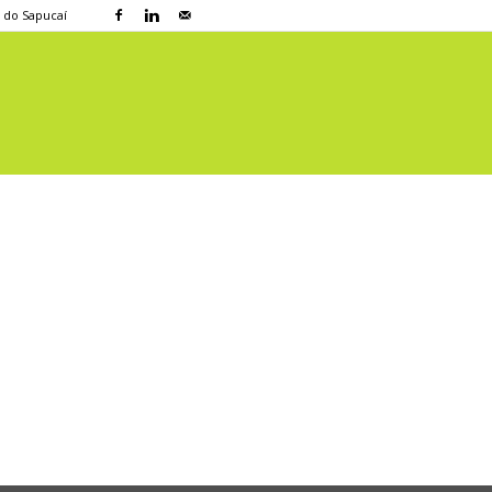
a do Sapucaí