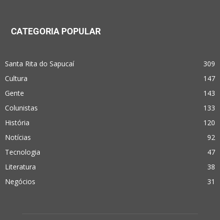
CATEGORIA POPULAR
Santa Rita do Sapucaí
309
Cultura
147
Gente
143
Colunistas
133
História
120
Notícias
92
Tecnologia
47
Literatura
38
Negócios
31