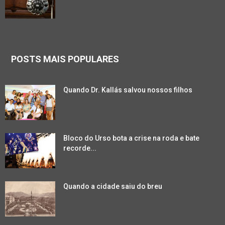
POSTS MAIS POPULARES
Quando Dr. Kallás salvou nossos filhos
Bloco do Urso bota a crise na roda e bate
recorde...
Quando a cidade saiu do breu