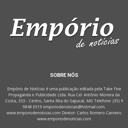
SOBRE NÓS
Empório de Notícias é uma publicação editada pela Take Five
Propaganda e Publicidade Ltda. Rua Cel. Antônio Moreira da
Costa, 333 - Centro, Santa Rita do Sapucaí, MG Telefone: (35) 9
9848 6519 emporiodenoticias@hotmail.com.
www.emporiodenoticias.com Diretor: Carlos Romero Carneiro
www.emporiodenoticias.com