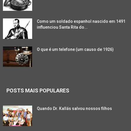
Como um soldado espanhol nascido em 1491
influenciou Santa Rita do...
O que é um telefone (um causo de 1926)
POSTS MAIS POPULARES
Quando Dr. Kallás salvou nossos filhos