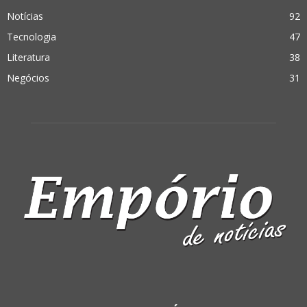
Notícias
92
Tecnologia
47
Literatura
38
Negócios
31