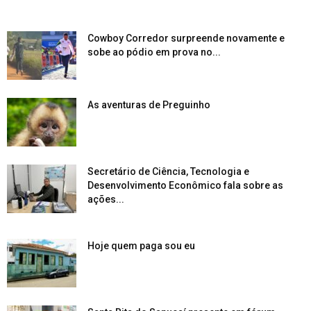
Cowboy Corredor surpreende novamente e
sobe ao pódio em prova no...
As aventuras de Preguinho
Secretário de Ciência, Tecnologia e
Desenvolvimento Econômico fala sobre as
ações...
Hoje quem paga sou eu