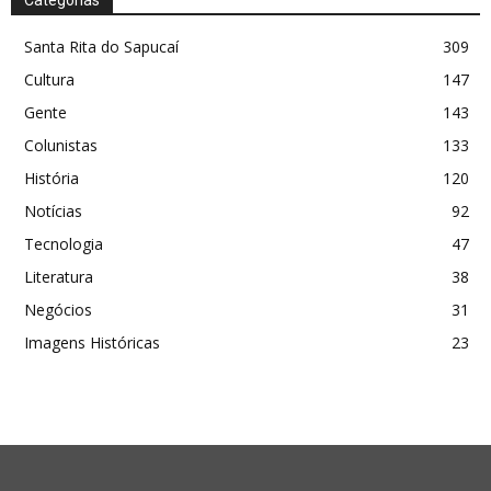
Santa Rita do Sapucaí
309
Cultura
147
Gente
143
Colunistas
133
História
120
Notícias
92
Tecnologia
47
Literatura
38
Negócios
31
Imagens Históricas
23