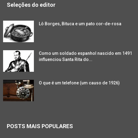
Seleções do editor
Lô Borges, Bituca e um pato cor-de-rosa
Como um soldado espanhol nascido em 1491
influenciou Santa Rita do...
O que é um telefone (um causo de 1926)
POSTS MAIS POPULARES