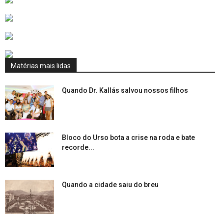
Matérias mais lidas
Quando Dr. Kallás salvou nossos filhos
Bloco do Urso bota a crise na roda e bate
recorde...
Quando a cidade saiu do breu