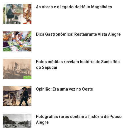
As obras e o legado de Hélio Magalhães
Dica Gastronômica: Restaurante Vista Alegre
Fotos inéditas revelam história de Santa Rita
do Sapucaí
Opinião: Era uma vez no Oeste
Fotografias raras contam a história de Pouso
Alegre