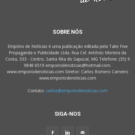
SOBRE NÓS
Empório de Notícias é uma publicação editada pela Take Five
Propaganda e Publicidade Ltda. Rua Cel. Antônio Moreira da
Costa, 333 - Centro, Santa Rita do Sapucaí, MG Telefone: (35) 9
9848 6519 emporiodenoticias@hotmail.com.
www.emporiodenoticias.com Diretor: Carlos Romero Carneiro
www.emporiodenoticias.com
Contato:
carlos@emporiodenoticias.com
SIGA-NOS