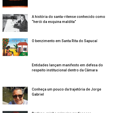
A história do santa-ritense conhecido como
“herói da esquina maldita”
O benzimento em Santa Rita do Sapucaí
Entidades lançam manifesto em defesa do
respeito institucional dentro da Câmara
Conheça um pouco da trajetória de Jorge
Gabriel