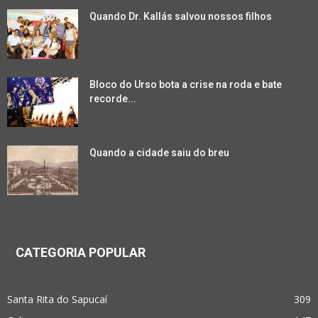
Quando Dr. Kallás salvou nossos filhos
Bloco do Urso bota a crise na roda e bate
recorde...
Quando a cidade saiu do breu
CATEGORIA POPULAR
Santa Rita do Sapucaí
309