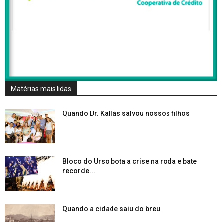
Matérias mais lidas
Quando Dr. Kallás salvou nossos filhos
Bloco do Urso bota a crise na roda e bate
recorde...
Quando a cidade saiu do breu