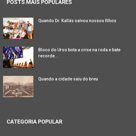
POSTS MAIS POPULARES
Quando Dr. Kallás salvou nossos filhos
Bloco do Urso bota a crise na roda e bate
recorde...
Quando a cidade saiu do breu
CATEGORIA POPULAR