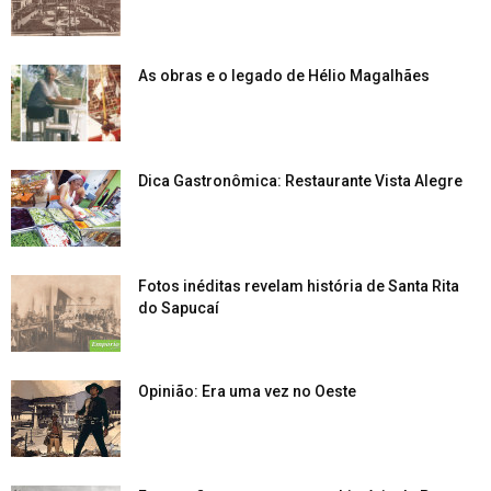
As obras e o legado de Hélio Magalhães
Dica Gastronômica: Restaurante Vista Alegre
Fotos inéditas revelam história de Santa Rita
do Sapucaí
Opinião: Era uma vez no Oeste