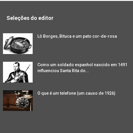
Seleções do editor
Lô Borges, Bituca e um pato cor-de-rosa
Como um soldado espanhol nascido em 1491
influenciou Santa Rita do...
O que é um telefone (um causo de 1926)