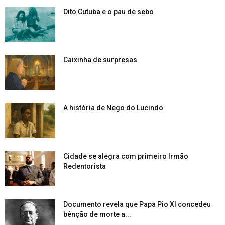
Dito Cutuba e o pau de sebo
Caixinha de surpresas
A história de Nego do Lucindo
Cidade se alegra com primeiro Irmão
Redentorista
Documento revela que Papa Pio XI concedeu
bênção de morte a...