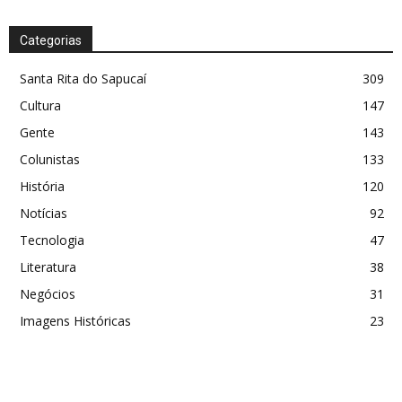
Categorias
Santa Rita do Sapucaí
309
Cultura
147
Gente
143
Colunistas
133
História
120
Notícias
92
Tecnologia
47
Literatura
38
Negócios
31
Imagens Históricas
23