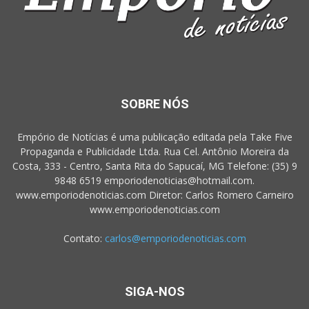
SOBRE NÓS
Empório de Notícias é uma publicação editada pela Take Five
Propaganda e Publicidade Ltda. Rua Cel. Antônio Moreira da
Costa, 333 - Centro, Santa Rita do Sapucaí, MG Telefone: (35) 9
9848 6519 emporiodenoticias@hotmail.com.
www.emporiodenoticias.com Diretor: Carlos Romero Carneiro
www.emporiodenoticias.com
Contato:
carlos@emporiodenoticias.com
SIGA-NOS