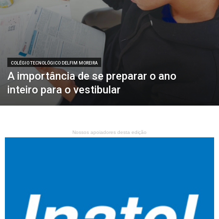
COLÉGIO TECNOLÓGICO DELFIM MOREIRA
A importância de se preparar o ano
inteiro para o vestibular
Nossos apoiadores desta edição