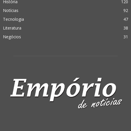
História
120
Notícias
92
Tecnologia
47
Literatura
38
Negócios
31