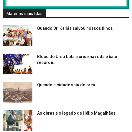
Matérias mais lidas
Quando Dr. Kallás salvou nossos filhos
Bloco do Urso bota a crise na roda e bate
recorde...
Quando a cidade saiu do breu
As obras e o legado de Hélio Magalhães