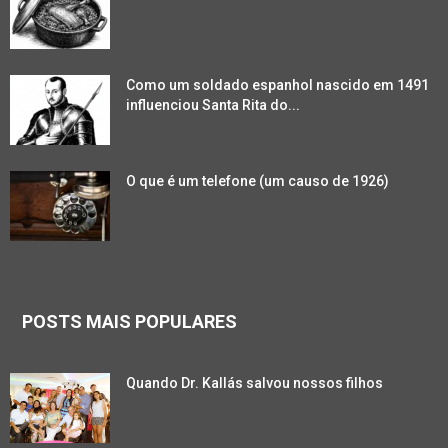
Como um soldado espanhol nascido em 1491
influenciou Santa Rita do...
O que é um telefone (um causo de 1926)
POSTS MAIS POPULARES
Quando Dr. Kallás salvou nossos filhos