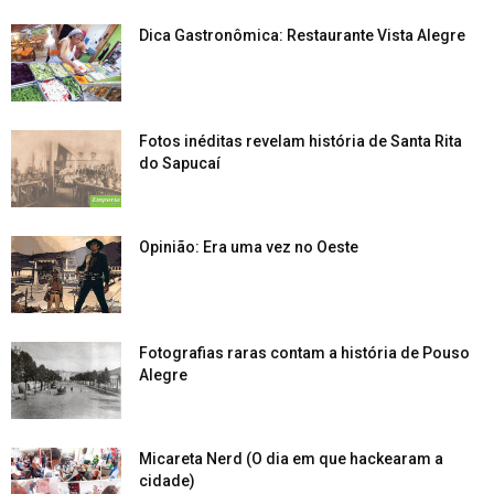
Dica Gastronômica: Restaurante Vista Alegre
Fotos inéditas revelam história de Santa Rita
do Sapucaí
Opinião: Era uma vez no Oeste
Fotografias raras contam a história de Pouso
Alegre
Micareta Nerd (O dia em que hackearam a
cidade)